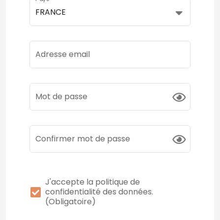
FRANCE
Adresse email
Mot de passe
Confirmer mot de passe
J'accepte la politique de
confidentialité des données.
(Obligatoire)